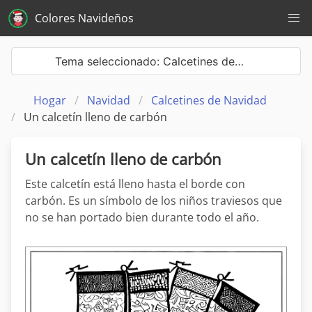
Colores Navideños
Tema seleccionado: Calcetines de…
Hogar
Navidad
Calcetines de Navidad
Un calcetín lleno de carbón
Un calcetín lleno de carbón
Este calcetín está lleno hasta el borde con
carbón. Es un símbolo de los niños traviesos que
no se han portado bien durante todo el año.