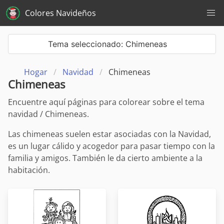
Colores Navideños
Tema seleccionado: Chimeneas
Hogar
Navidad
Chimeneas
Chimeneas
Encuentre aquí páginas para colorear sobre el tema
navidad / Chimeneas.
Las chimeneas suelen estar asociadas con la Navidad,
es un lugar cálido y acogedor para pasar tiempo con la
familia y amigos. También le da cierto ambiente a la
habitación.