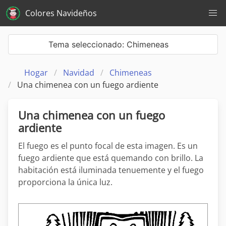
Colores Navideños
Tema seleccionado: Chimeneas
Hogar
Navidad
Chimeneas
Una chimenea con un fuego ardiente
Una chimenea con un fuego
ardiente
El fuego es el punto focal de esta imagen. Es un
fuego ardiente que está quemando con brillo. La
habitación está iluminada tenuemente y el fuego
proporciona la única luz.