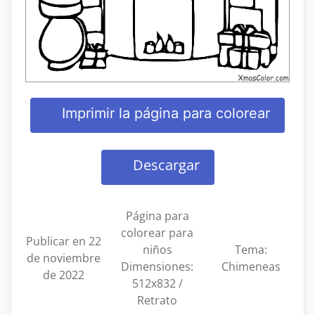
Imprimir la página para colorear
Descargar
Página para
colorear para
Publicar en 22
niños
Tema:
de noviembre
Dimensiones:
Chimeneas
de 2022
512x832 /
Retrato