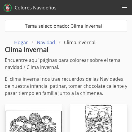
Colores Navideños
Tema seleccionado: Clima Invernal
Hogar
Navidad
Clima Invernal
Clima Invernal
Encuentre aquí páginas para colorear sobre el tema
navidad / Clima Invernal.
El clima invernal nos trae recuerdos de las Navidades
de nuestra infancia, patinar, tomar chocolate caliente y
pasar tiempo en familia junto a la chimenea.