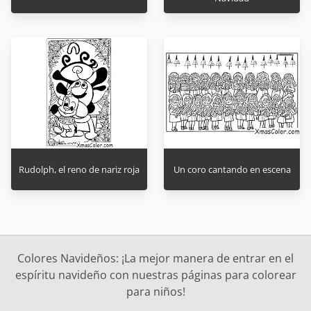
Rudolph, el reno de nariz roja
Un coro cantando en escena
Colores Navideños: ¡La mejor manera de entrar en el
espíritu navideño con nuestras páginas para colorear
para niños!