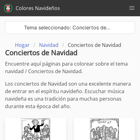
Colores Navideños
Tema seleccionado: Conciertos de…
Hogar
Navidad
Conciertos de Navidad
Conciertos de Navidad
Encuentre aquí páginas para colorear sobre el tema
navidad / Conciertos de Navidad.
Los conciertos de Navidad son una excelente manera
de entrar en el espíritu navideño. Escuchar música
navideña es una tradición para muchas personas
durante esta época del año.