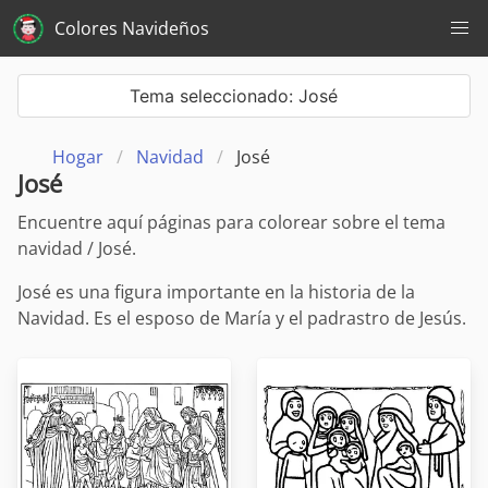
Colores Navideños
Tema seleccionado: José
Hogar
Navidad
José
José
Encuentre aquí páginas para colorear sobre el tema
navidad / José.
José es una figura importante en la historia de la
Navidad. Es el esposo de María y el padrastro de Jesús.