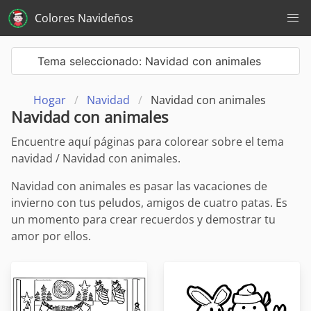
Colores Navideños
Tema seleccionado: Navidad con animales
Hogar
Navidad
Navidad con animales
Navidad con animales
Encuentre aquí páginas para colorear sobre el tema
navidad / Navidad con animales.
Navidad con animales es pasar las vacaciones de
invierno con tus peludos, amigos de cuatro patas. Es
un momento para crear recuerdos y demostrar tu
amor por ellos.