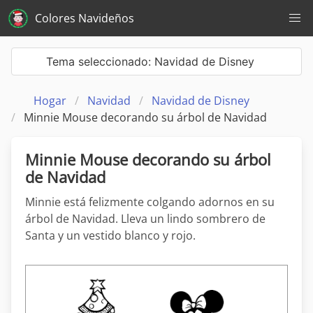
Colores Navideños
Tema seleccionado: Navidad de Disney
Hogar
Navidad
Navidad de Disney
Minnie Mouse decorando su árbol de Navidad
Minnie Mouse decorando su árbol
de Navidad
Minnie está felizmente colgando adornos en su
árbol de Navidad. Lleva un lindo sombrero de
Santa y un vestido blanco y rojo.