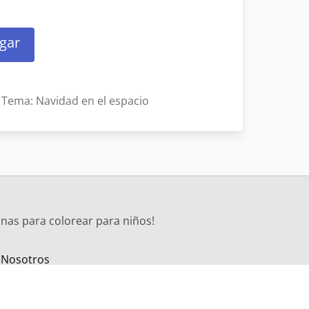
gar
Tema: Navidad en el espacio
nas para colorear para niños!
 Nosotros