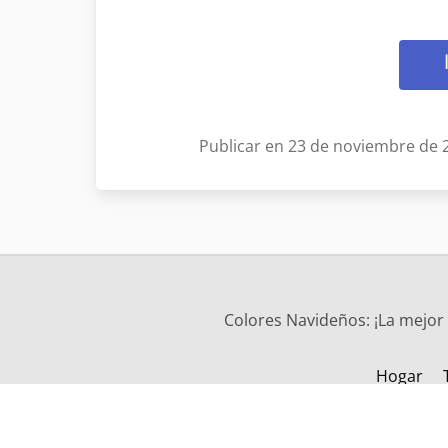
Publicar en 23 de noviembre de 
Colores Navideños: ¡La mejor 
Hogar