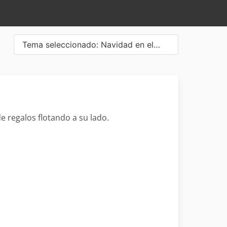
Tema seleccionado: Navidad en el…
de regalos flotando a su lado.