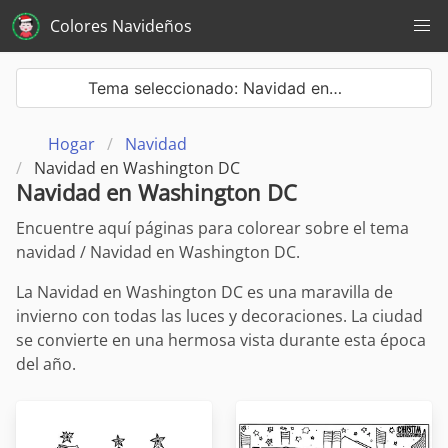
Colores Navideños
Tema seleccionado: Navidad en…
Hogar
Navidad
Navidad en Washington DC
Navidad en Washington DC
Encuentre aquí páginas para colorear sobre el tema
navidad / Navidad en Washington DC.
La Navidad en Washington DC es una maravilla de
invierno con todas las luces y decoraciones. La ciudad
se convierte en una hermosa vista durante esta época
del año.