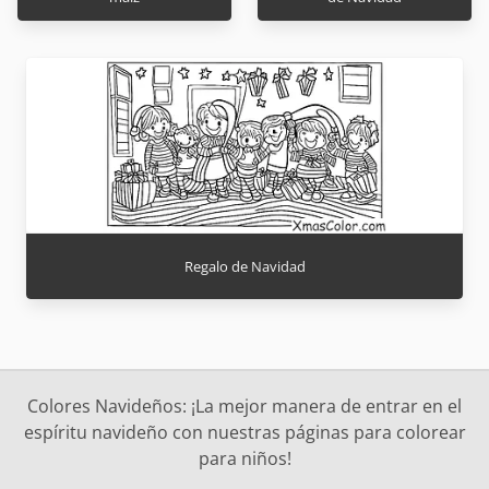
Regalo de Navidad
Colores Navideños: ¡La mejor manera de entrar en el
espíritu navideño con nuestras páginas para colorear
para niños!