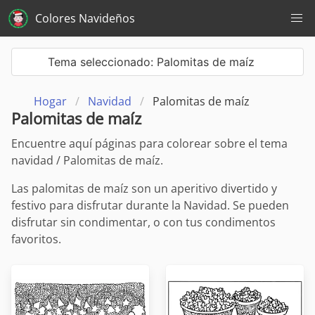
Colores Navideños
Tema seleccionado: Palomitas de maíz
Hogar
Navidad
Palomitas de maíz
Palomitas de maíz
Encuentre aquí páginas para colorear sobre el tema
navidad / Palomitas de maíz.
Las palomitas de maíz son un aperitivo divertido y
festivo para disfrutar durante la Navidad. Se pueden
disfrutar sin condimentar, o con tus condimentos
favoritos.