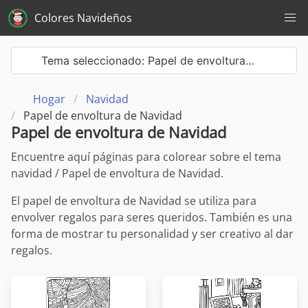
Colores Navideños
Tema seleccionado: Papel de envoltura…
Hogar
Navidad
Papel de envoltura de Navidad
Papel de envoltura de Navidad
Encuentre aquí páginas para colorear sobre el tema
navidad / Papel de envoltura de Navidad.
El papel de envoltura de Navidad se utiliza para
envolver regalos para seres queridos. También es una
forma de mostrar tu personalidad y ser creativo al dar
regalos.