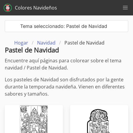
Colores Navideños
Tema seleccionado: Pastel de Navidad
Hogar
Navidad
Pastel de Navidad
Pastel de Navidad
Encuentre aquí páginas para colorear sobre el tema
navidad / Pastel de Navidad.
Los pasteles de Navidad son disfrutados por la gente
durante la temporada navideña. Vienen en diferentes
sabores y tamaños.