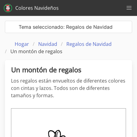
Colores Navideños
Tema seleccionado: Regalos de Navidad
Hogar
Navidad
Regalos de Navidad
Un montón de regalos
Un montón de regalos
Los regalos están envueltos de diferentes colores
con cintas y lazos. Todos son de diferentes
tamaños y formas.