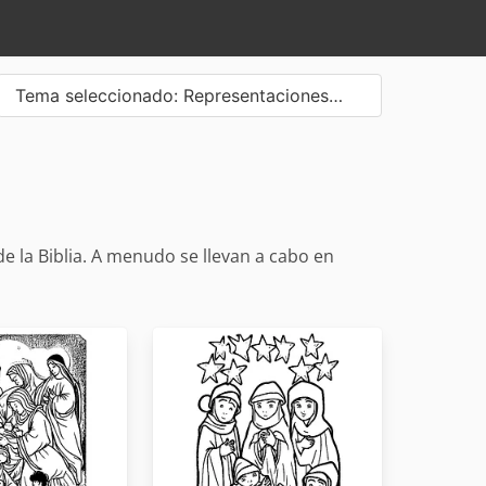
Tema seleccionado: Representaciones…
e la Biblia. A menudo se llevan a cabo en