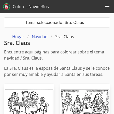
Colores Navideños
Tema seleccionado: Sra. Claus
Hogar
Navidad
Sra. Claus
Sra. Claus
Encuentre aquí páginas para colorear sobre el tema
navidad / Sra. Claus.
La Sra. Claus es la esposa de Santa Claus y se le conoce
por ser muy amable y ayudar a Santa en sus tareas.