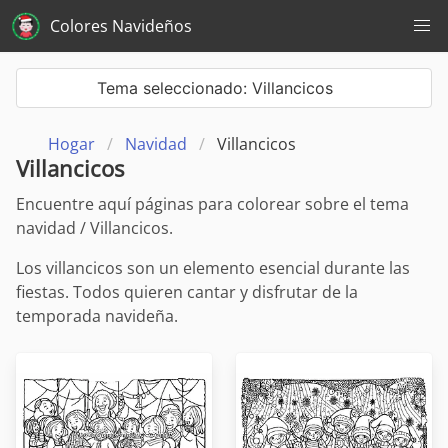
Colores Navideños
Tema seleccionado: Villancicos
Hogar
Navidad
Villancicos
Villancicos
Encuentre aquí páginas para colorear sobre el tema
navidad / Villancicos.
Los villancicos son un elemento esencial durante las
fiestas. Todos quieren cantar y disfrutar de la
temporada navideña.