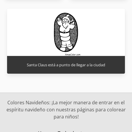
Santa Claus está a punto de llegar a la ciudad
Colores Navideños: ¡La mejor manera de entrar en el
espíritu navideño con nuestras páginas para colorear
para niños!