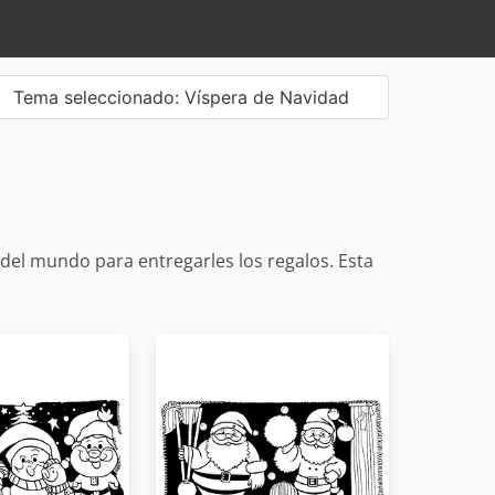
Tema seleccionado: Víspera de Navidad
 del mundo para entregarles los regalos. Esta