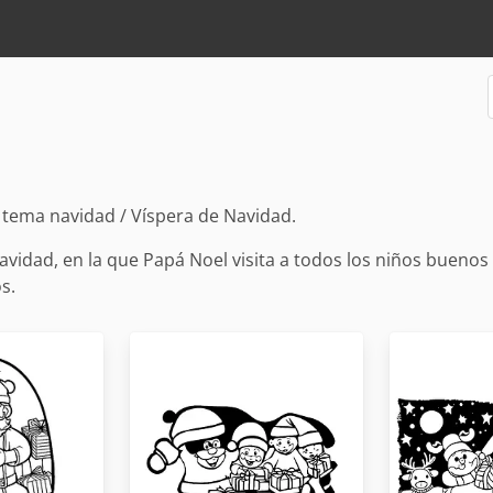
 tema navidad / Víspera de Navidad.
Navidad, en la que Papá Noel visita a todos los niños buenos
s.